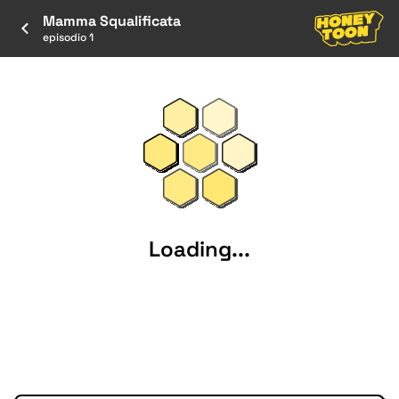
Mamma Squalificata
episodio 1
Loading...