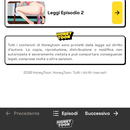
Leggi Episodio 2
Tutti i contenuti di Honeytoon sono protetti dalla legge sul diritto
d'autore. La copia, riproduzione, distribuzione o modifica non
autorizzata è severamente vietata e può comportare conseguenze
legali, comprese multe o altre sanzioni.
2026 HoneyToon. HoneyToon. Tutti i diritti riservati
Precedente
Episodi
Successivo