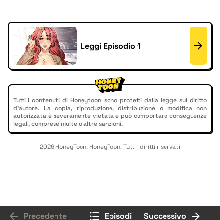
Leggi Episodio 1
Tutti i contenuti di Honeytoon sono protetti dalla legge sul diritto
d'autore. La copia, riproduzione, distribuzione o modifica non
autorizzata è severamente vietata e può comportare conseguenze
legali, comprese multe o altre sanzioni.
2026 HoneyToon. HoneyToon. Tutti i diritti riservati
Precedente
Episodi
Successivo