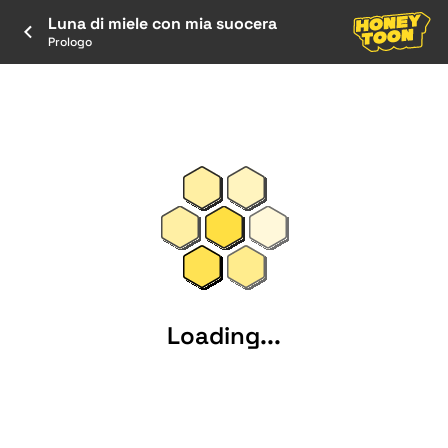
Luna di miele con mia suocera
Prologo
Loading...