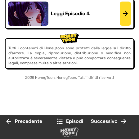
Leggi Episodio 4
Tutti i contenuti di Honeytoon sono protetti dalla legge sul diritto
d'autore. La copia, riproduzione, distribuzione o modifica non
autorizzata è severamente vietata e può comportare conseguenze
legali, comprese multe o altre sanzioni.
2026 HoneyToon. HoneyToon. Tutti i diritti riservati
Precedente
Episodi
Successivo