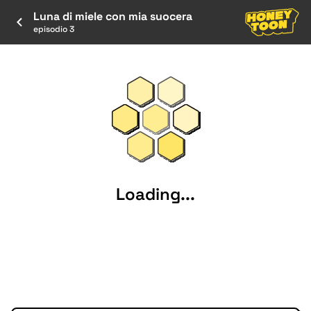
Luna di miele con mia suocera
episodio 3
Loading...