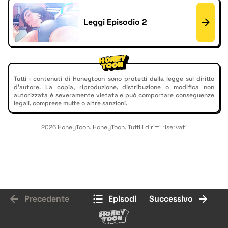
Leggi Episodio 2
Tutti i contenuti di Honeytoon sono protetti dalla legge sul diritto
d'autore. La copia, riproduzione, distribuzione o modifica non
autorizzata è severamente vietata e può comportare conseguenze
legali, comprese multe o altre sanzioni.
2026 HoneyToon. HoneyToon. Tutti i diritti riservati
Precedente
Episodi
Successivo