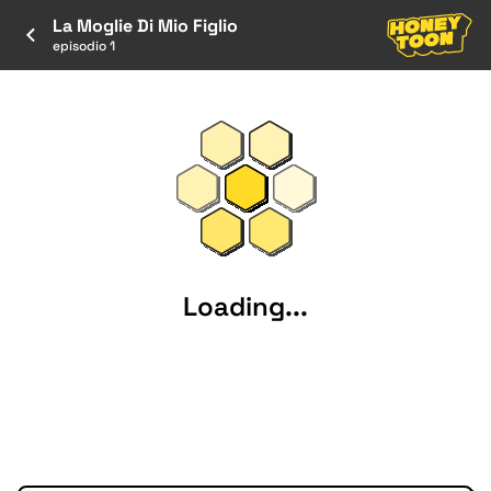
La Moglie Di Mio Figlio
episodio 1
Loading...