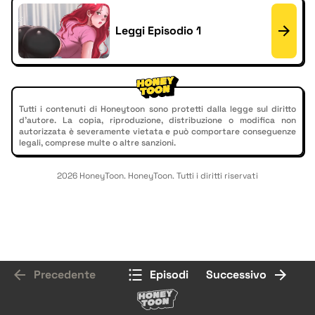
Leggi Episodio 1
Tutti i contenuti di Honeytoon sono protetti dalla legge sul diritto
d'autore. La copia, riproduzione, distribuzione o modifica non
autorizzata è severamente vietata e può comportare conseguenze
legali, comprese multe o altre sanzioni.
2026 HoneyToon. HoneyToon. Tutti i diritti riservati
Precedente
Episodi
Successivo