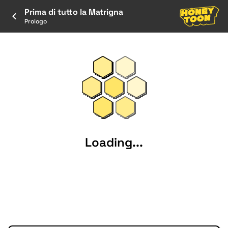
Prima di tutto la Matrigna
Prologo
Loading...