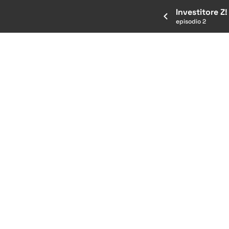
Investitore Z
episodio 2