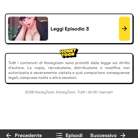
Leggi Episodio 3
Tutti i contenuti di Honeytoon sono protetti dalla legge sul diritto
d'autore. La copia, riproduzione, distribuzione o modifica non
autorizzata è severamente vietata e può comportare conseguenze
legali, comprese multe o altre sanzioni.
2026 HoneyToon. HoneyToon. Tutti i diritti riservati
Precedente
Episodi
Successivo