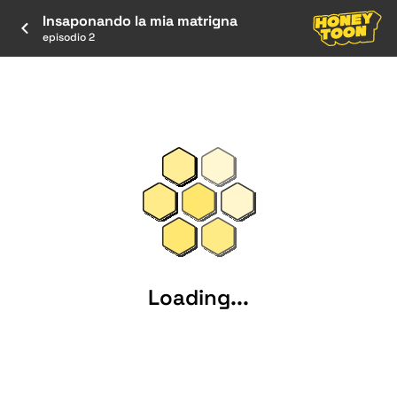
Insaponando la mia matrigna
episodio 2
Loading...