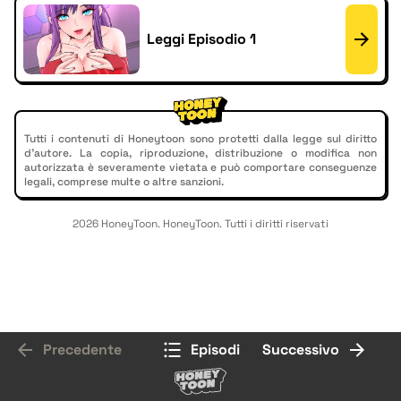
Leggi Episodio 1
Tutti i contenuti di Honeytoon sono protetti dalla legge sul diritto
d'autore. La copia, riproduzione, distribuzione o modifica non
autorizzata è severamente vietata e può comportare conseguenze
legali, comprese multe o altre sanzioni.
2026 HoneyToon. HoneyToon. Tutti i diritti riservati
Precedente
Episodi
Successivo