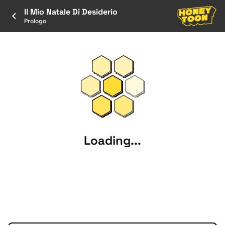
Il Mio Natale Di Desiderio
Prologo
Loading...