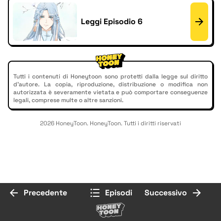
Leggi Episodio 6
Tutti i contenuti di Honeytoon sono protetti dalla legge sul diritto
d'autore. La copia, riproduzione, distribuzione o modifica non
autorizzata è severamente vietata e può comportare conseguenze
legali, comprese multe o altre sanzioni.
2026 HoneyToon. HoneyToon. Tutti i diritti riservati
Precedente
Episodi
Successivo