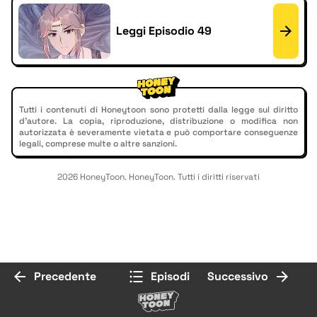
Leggi Episodio 49
Tutti i contenuti di Honeytoon sono protetti dalla legge sul diritto
d'autore. La copia, riproduzione, distribuzione o modifica non
autorizzata è severamente vietata e può comportare conseguenze
legali, comprese multe o altre sanzioni.
2026 HoneyToon. HoneyToon. Tutti i diritti riservati
Precedente
Episodi
Successivo