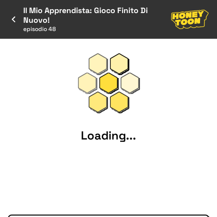
Il Mio Apprendista: Gioco Finito Di
Nuovo!
episodio 48
Loading...