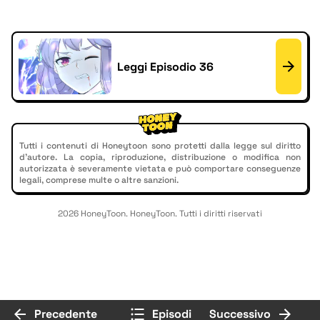
Leggi Episodio 36
Tutti i contenuti di Honeytoon sono protetti dalla legge sul diritto
d'autore. La copia, riproduzione, distribuzione o modifica non
autorizzata è severamente vietata e può comportare conseguenze
legali, comprese multe o altre sanzioni.
2026 HoneyToon. HoneyToon. Tutti i diritti riservati
Precedente
Episodi
Successivo