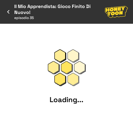
Il Mio Apprendista: Gioco Finito Di
Nuovo!
episodio 35
Loading...