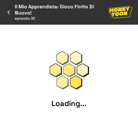
Il Mio Apprendista: Gioco Finito Di
Nuovo!
episodio 32
Loading...