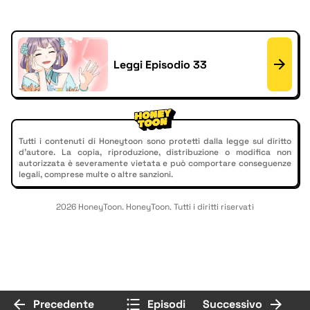
Leggi Episodio 33
Tutti i contenuti di Honeytoon sono protetti dalla legge sul diritto
d'autore. La copia, riproduzione, distribuzione o modifica non
autorizzata è severamente vietata e può comportare conseguenze
legali, comprese multe o altre sanzioni.
2026 HoneyToon. HoneyToon. Tutti i diritti riservati
Precedente
Episodi
Successivo