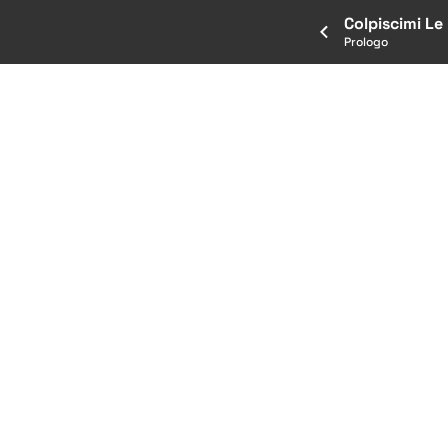
Colpiscimi Le 
Prologo