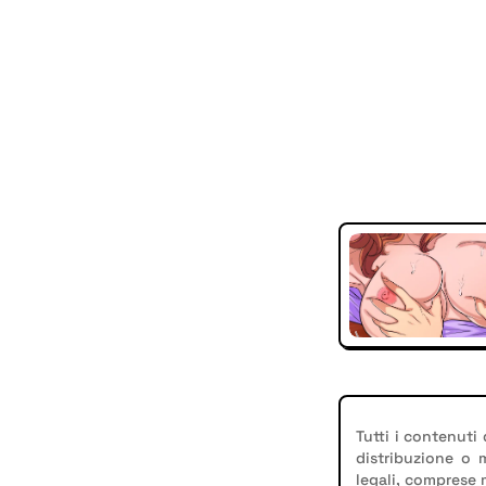
Tutti i contenuti
distribuzione o
legali, comprese 