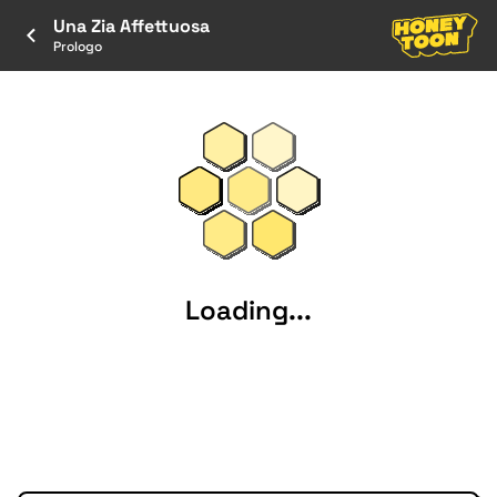
Una Zia Affettuosa
Prologo
Loading...