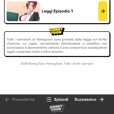
Leggi Episodio 1
Tutti i contenuti di Honeytoon sono protetti dalla legge sul diritto
d'autore. La copia, riproduzione, distribuzione o modifica non
autorizzata è severamente vietata e può comportare conseguenze
legali, comprese multe o altre sanzioni.
2026 HoneyToon. HoneyToon. Tutti i diritti riservati
Precedente
Episodi
Successivo