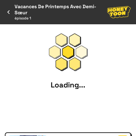
Vacances De Printemps Avec Demi-
Sœur
épisode 1
Loading...