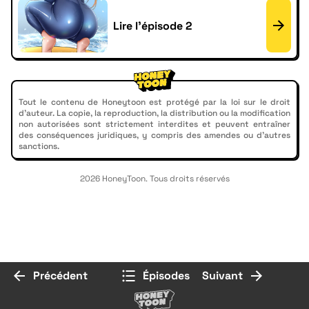
Lire l'épisode 2
Tout le contenu de Honeytoon est protégé par la loi sur le droit
d'auteur. La copie, la reproduction, la distribution ou la modification
non autorisées sont strictement interdites et peuvent entraîner
des conséquences juridiques, y compris des amendes ou d'autres
sanctions.
2026 HoneyToon. Tous droits réservés
Précédent
Épisodes
Suivant