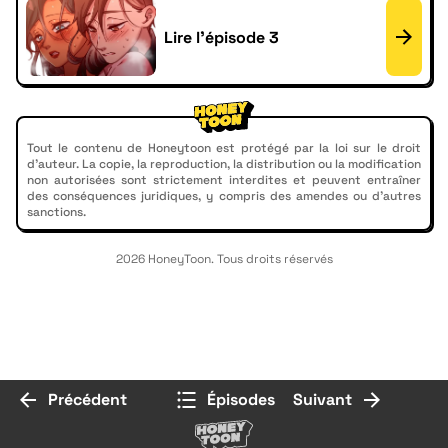
Lire l'épisode 3
Tout le contenu de Honeytoon est protégé par la loi sur le droit
d'auteur. La copie, la reproduction, la distribution ou la modification
non autorisées sont strictement interdites et peuvent entraîner
des conséquences juridiques, y compris des amendes ou d'autres
sanctions.
2026 HoneyToon. Tous droits réservés
Précédent
Épisodes
Suivant