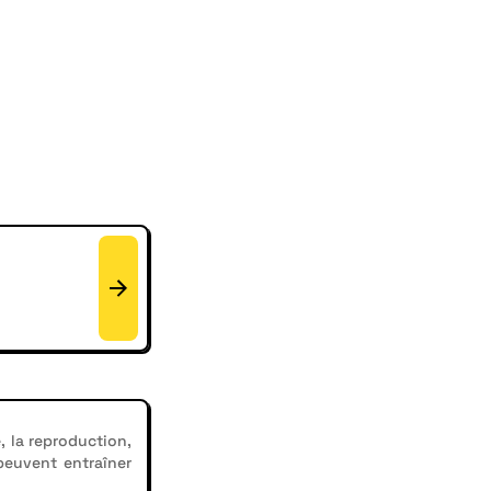
, la reproduction,
 peuvent entraîner