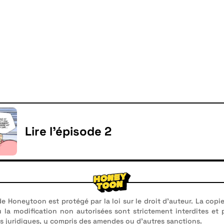
Lire l'épisode 2
e Honeytoon est protégé par la loi sur le droit d'auteur. La copie
u la modification non autorisées sont strictement interdites et
 juridiques, y compris des amendes ou d'autres sanctions.