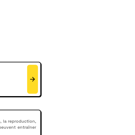
, la reproduction,
 peuvent entraîner