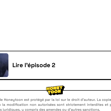
Lire l'épisode 2
e Honeytoon est protégé par la loi sur le droit d'auteur. La copie
u la modification non autorisées sont strictement interdites et
 juridiques, y compris des amendes ou d'autres sanctions.