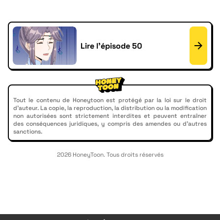
Lire l'épisode 50
Tout le contenu de Honeytoon est protégé par la loi sur le droit
d'auteur. La copie, la reproduction, la distribution ou la modification
non autorisées sont strictement interdites et peuvent entraîner
des conséquences juridiques, y compris des amendes ou d'autres
sanctions.
2026 HoneyToon. Tous droits réservés