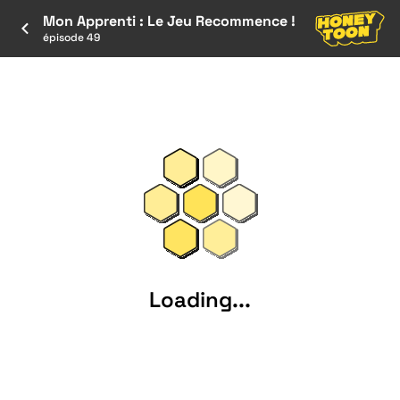
Mon Apprenti : Le Jeu Recommence !
épisode 49
Loading...