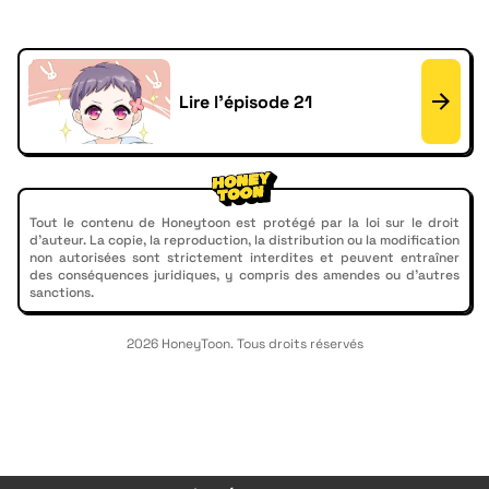
Lire l'épisode 21
Tout le contenu de Honeytoon est protégé par la loi sur le droit
d'auteur. La copie, la reproduction, la distribution ou la modification
non autorisées sont strictement interdites et peuvent entraîner
des conséquences juridiques, y compris des amendes ou d'autres
sanctions.
2026 HoneyToon. Tous droits réservés