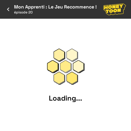
Mon Apprenti : Le Jeu Recommence !
épisode 20
Loading...