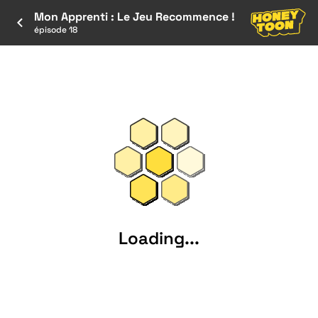
Mon Apprenti : Le Jeu Recommence !
épisode 18
Loading...