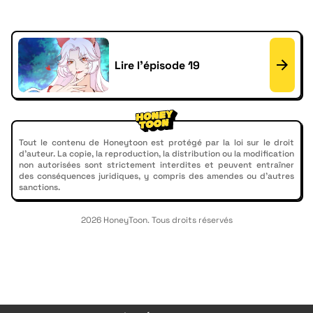
Lire l'épisode 19
Tout le contenu de Honeytoon est protégé par la loi sur le droit
d'auteur. La copie, la reproduction, la distribution ou la modification
non autorisées sont strictement interdites et peuvent entraîner
des conséquences juridiques, y compris des amendes ou d'autres
sanctions.
2026 HoneyToon. Tous droits réservés