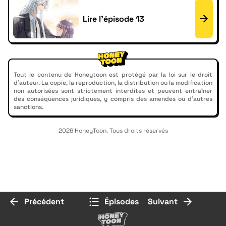
Lire l'épisode 13
Tout le contenu de Honeytoon est protégé par la loi sur le droit
d'auteur. La copie, la reproduction, la distribution ou la modification
non autorisées sont strictement interdites et peuvent entraîner
des conséquences juridiques, y compris des amendes ou d'autres
sanctions.
2026 HoneyToon. Tous droits réservés
Précédent
Épisodes
Suivant