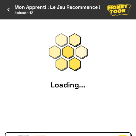
Mon Apprenti : Le Jeu Recommence !
épisode 12
Loading...