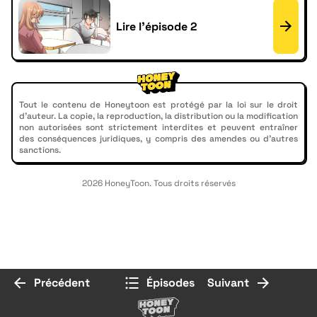
Lire l'épisode 2
Tout le contenu de Honeytoon est protégé par la loi sur le droit
d'auteur. La copie, la reproduction, la distribution ou la modification
non autorisées sont strictement interdites et peuvent entraîner
des conséquences juridiques, y compris des amendes ou d'autres
sanctions.
2026 HoneyToon. Tous droits réservés
Précédent
Épisodes
Suivant