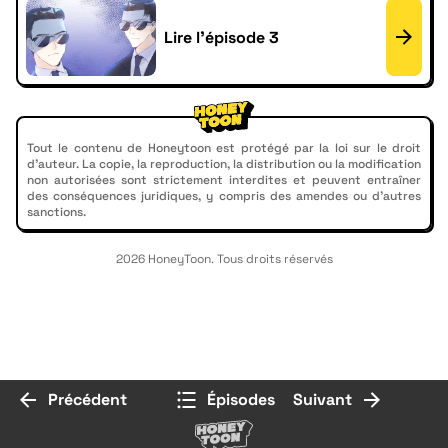
Lire l'épisode 3
Tout le contenu de Honeytoon est protégé par la loi sur le droit
d'auteur. La copie, la reproduction, la distribution ou la modification
non autorisées sont strictement interdites et peuvent entraîner
des conséquences juridiques, y compris des amendes ou d'autres
sanctions.
2026 HoneyToon. Tous droits réservés
Précédent
Épisodes
Suivant