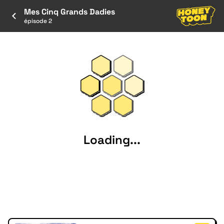
Mes Cinq Grands Dadies
épisode 2
Loading...