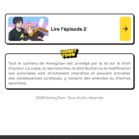
Lire l'épisode 2
Tout le contenu de Honeytoon est protégé par la loi sur le droit
d'auteur. La copie, la reproduction, la distribution ou la modification
non autorisées sont strictement interdites et peuvent entraîner
des conséquences juridiques, y compris des amendes ou d'autres
sanctions.
2026 HoneyToon. Tous droits réservés