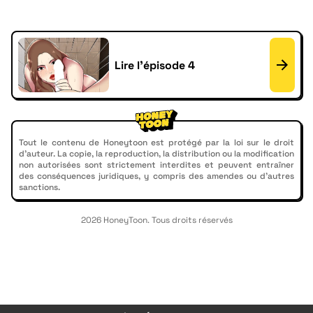
Lire l'épisode 4
Tout le contenu de Honeytoon est protégé par la loi sur le droit
d'auteur. La copie, la reproduction, la distribution ou la modification
non autorisées sont strictement interdites et peuvent entraîner
des conséquences juridiques, y compris des amendes ou d'autres
sanctions.
2026 HoneyToon. Tous droits réservés