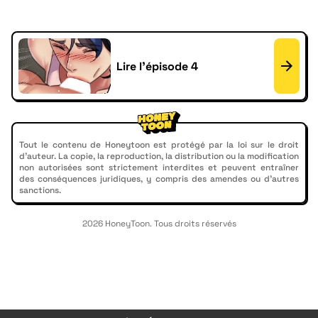
Lire l'épisode 4
Tout le contenu de Honeytoon est protégé par la loi sur le droit
d'auteur. La copie, la reproduction, la distribution ou la modification
non autorisées sont strictement interdites et peuvent entraîner
des conséquences juridiques, y compris des amendes ou d'autres
sanctions.
2026 HoneyToon. Tous droits réservés