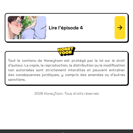
Lire l'épisode 4
Tout le contenu de Honeytoon est protégé par la loi sur le droit
d'auteur. La copie, la reproduction, la distribution ou la modification
non autorisées sont strictement interdites et peuvent entraîner
des conséquences juridiques, y compris des amendes ou d'autres
sanctions.
2026 HoneyToon. Tous droits réservés