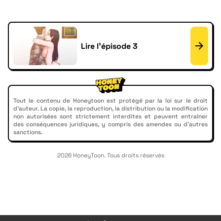
Lire l'épisode 3
Tout le contenu de Honeytoon est protégé par la loi sur le droit
d'auteur. La copie, la reproduction, la distribution ou la modification
non autorisées sont strictement interdites et peuvent entraîner
des conséquences juridiques, y compris des amendes ou d'autres
sanctions.
2026 HoneyToon. Tous droits réservés