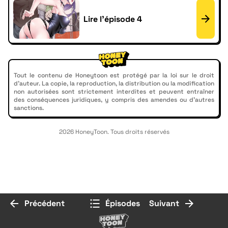
Lire l'épisode 4
Tout le contenu de Honeytoon est protégé par la loi sur le droit
d'auteur. La copie, la reproduction, la distribution ou la modification
non autorisées sont strictement interdites et peuvent entraîner
des conséquences juridiques, y compris des amendes ou d'autres
sanctions.
2026 HoneyToon. Tous droits réservés
Précédent
Épisodes
Suivant