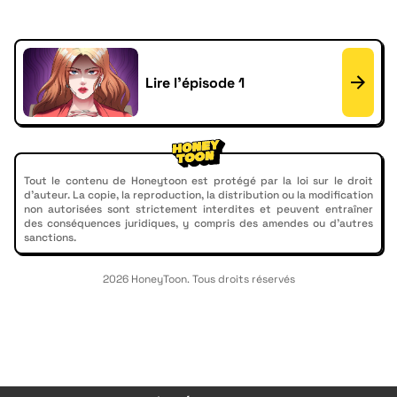
Lire l'épisode 1
Tout le contenu de Honeytoon est protégé par la loi sur le droit
d'auteur. La copie, la reproduction, la distribution ou la modification
non autorisées sont strictement interdites et peuvent entraîner
des conséquences juridiques, y compris des amendes ou d'autres
sanctions.
2026 HoneyToon. Tous droits réservés