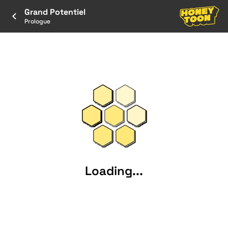
Grand Potentiel
Prologue
Loading...