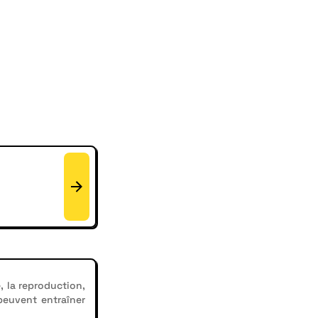
, la reproduction,
 peuvent entraîner