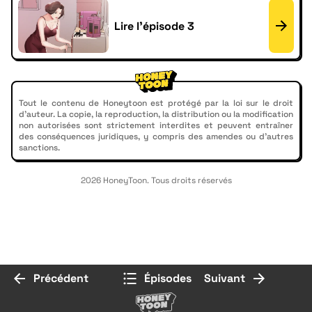
Lire l'épisode 3
Tout le contenu de Honeytoon est protégé par la loi sur le droit
d'auteur. La copie, la reproduction, la distribution ou la modification
non autorisées sont strictement interdites et peuvent entraîner
des conséquences juridiques, y compris des amendes ou d'autres
sanctions.
2026 HoneyToon. Tous droits réservés
Précédent
Épisodes
Suivant