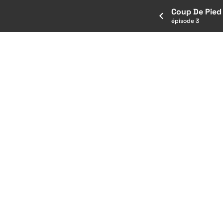
Coup De Pied
épisode 3