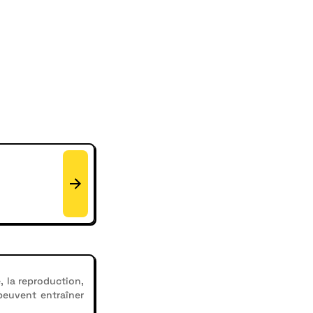
, la reproduction,
 peuvent entraîner