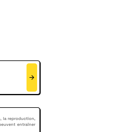
, la reproduction,
 peuvent entraîner