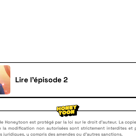
Lire l'épisode 2
e Honeytoon est protégé par la loi sur le droit d'auteur. La copie
u la modification non autorisées sont strictement interdites et
 juridiques, y compris des amendes ou d'autres sanctions.