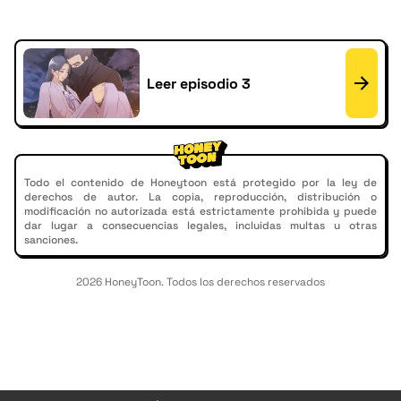
Leer episodio 3
Todo el contenido de Honeytoon está protegido por la ley de
derechos de autor. La copia, reproducción, distribución o
modificación no autorizada está estrictamente prohibida y puede
dar lugar a consecuencias legales, incluidas multas u otras
sanciones.
2026 HoneyToon. Todos los derechos reservados