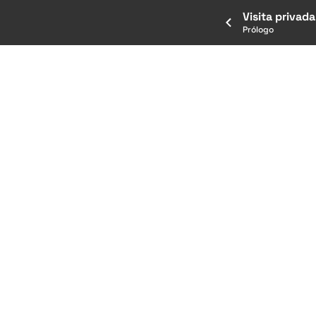
Visita privada
Prólogo