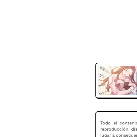
Todo el conteni
reproducción, di
lugar a consecuen