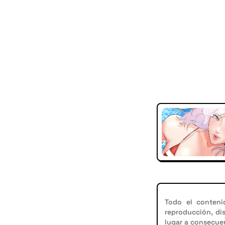
Todo el conteni
reproducción, di
lugar a consecuen