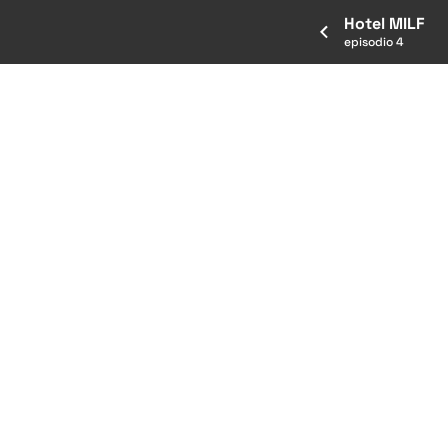
Hotel MILF
episodio 4