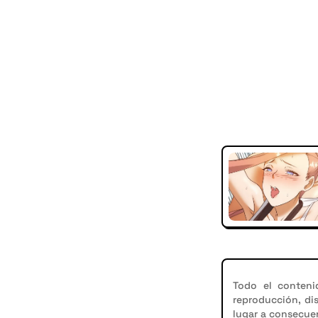
Todo el conteni
reproducción, di
lugar a consecuen