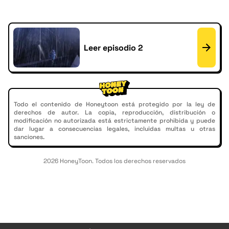
Leer episodio 2
Todo el contenido de Honeytoon está protegido por la ley de
derechos de autor. La copia, reproducción, distribución o
modificación no autorizada está estrictamente prohibida y puede
dar lugar a consecuencias legales, incluidas multas u otras
sanciones.
2026 HoneyToon. Todos los derechos reservados