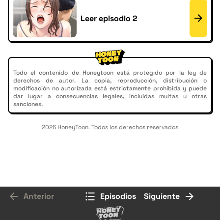
Leer episodio 2
Todo el contenido de Honeytoon está protegido por la ley de
derechos de autor. La copia, reproducción, distribución o
modificación no autorizada está estrictamente prohibida y puede
dar lugar a consecuencias legales, incluidas multas u otras
sanciones.
2026 HoneyToon. Todos los derechos reservados
Anterior
Episodios
Siguiente