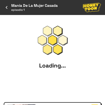
Manía De La Mujer Casada
episodio 1
Loading...