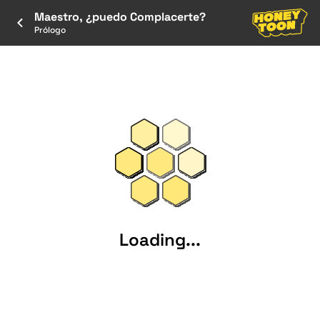
Maestro, ¿puedo Complacerte?
Prólogo
Loading...