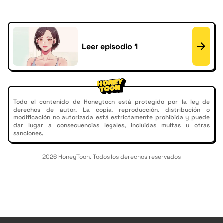
Leer episodio 1
Todo el contenido de Honeytoon está protegido por la ley de
derechos de autor. La copia, reproducción, distribución o
modificación no autorizada está estrictamente prohibida y puede
dar lugar a consecuencias legales, incluidas multas u otras
sanciones.
2026 HoneyToon. Todos los derechos reservados