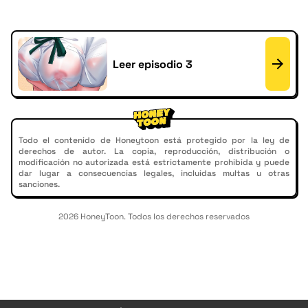
Leer episodio 3
Todo el contenido de Honeytoon está protegido por la ley de
derechos de autor. La copia, reproducción, distribución o
modificación no autorizada está estrictamente prohibida y puede
dar lugar a consecuencias legales, incluidas multas u otras
sanciones.
2026 HoneyToon. Todos los derechos reservados