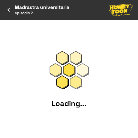
Madrastra universitaria
episodio 2
Loading...