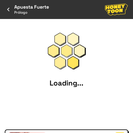
Apuesta Fuerte
Prólogo
Loading...