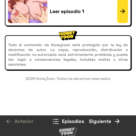
Leer episodio 1
Todo el contenido de Honeytoon está protegido por la ley de
derechos de autor. La copia, reproducción, distribución o
modificación no autorizada está estrictamente prohibida y puede
dar lugar a consecuencias legales, incluidas multas u otras
sanciones.
2026 HoneyToon. Todos los derechos reservados
Anterior
Episodios
Siguiente