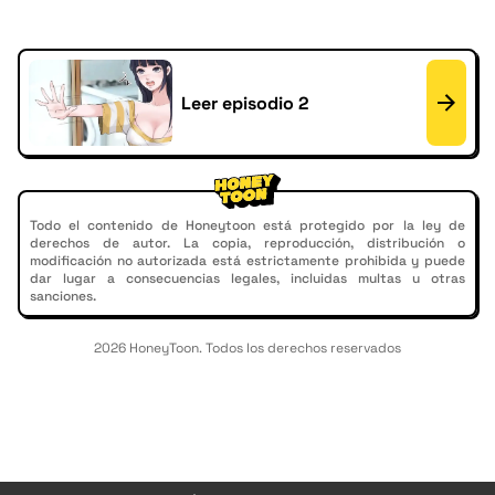
Leer episodio 2
Todo el contenido de Honeytoon está protegido por la ley de
derechos de autor. La copia, reproducción, distribución o
modificación no autorizada está estrictamente prohibida y puede
dar lugar a consecuencias legales, incluidas multas u otras
sanciones.
2026 HoneyToon. Todos los derechos reservados