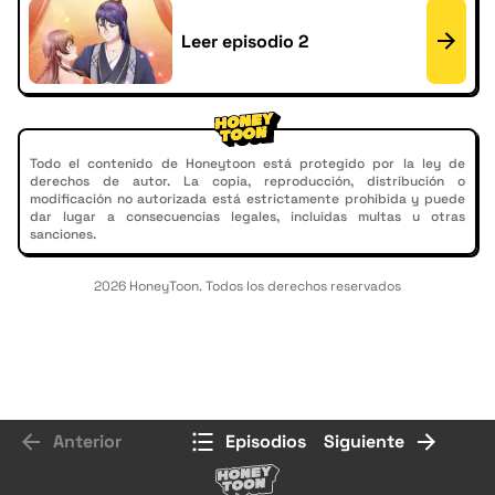
Leer episodio 2
Todo el contenido de Honeytoon está protegido por la ley de
derechos de autor. La copia, reproducción, distribución o
modificación no autorizada está estrictamente prohibida y puede
dar lugar a consecuencias legales, incluidas multas u otras
sanciones.
2026 HoneyToon. Todos los derechos reservados
Anterior
Episodios
Siguiente