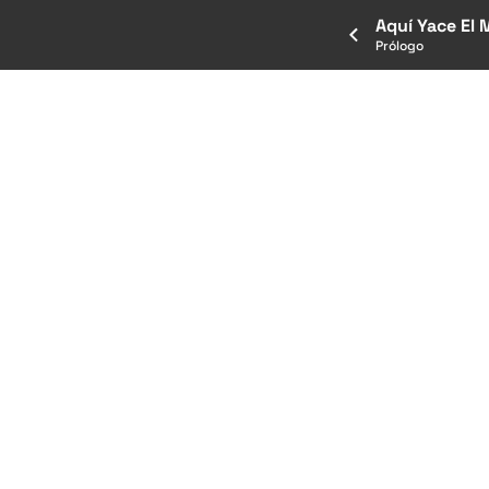
Aquí Yace El 
Prólogo