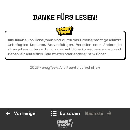
DANKE FÜRS LESEN!
Alle Inhalte von Honeytoon sind durch das Urheberrecht geschützt.
Unbefugtes Kopieren, Vervielfältigen, Verteilen oder Ändern ist
strengstens untersagt und kann rechtliche Konsequenzen nach sich
ziehen, einschließlich Geldstrafen oder anderer Sanktionen.
2026 HoneyToon. Alle Rechte vorbehalten
Vorherige
Episoden
Nächste