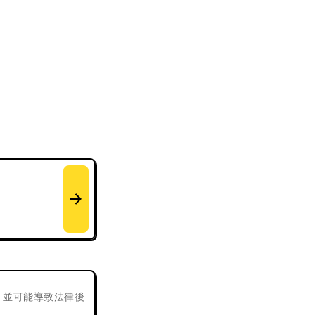
，並可能導致法律後